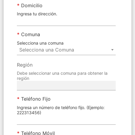
*
Domicilio
Ingresa tu dirección.
*
Comuna
Selecciona una comuna
Selecciona una Comuna
Región
Debe seleccionar una comuna para obtener la
región
*
Teléfono Fijo
Ingresa un número de teléfono fijo. (Ejemplo:
222313456)
*
Teléfono Móvil