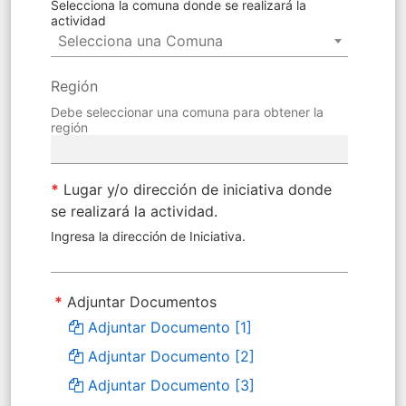
Selecciona la comuna donde se realizará la
actividad
Selecciona una Comuna
Región
Debe seleccionar una comuna para obtener la
región
*
Lugar y/o dirección de iniciativa donde
se realizará la actividad.
Ingresa la dirección de Iniciativa.
*
Adjuntar Documentos
Adjuntar Documento [1]
Adjuntar Documento [2]
Adjuntar Documento [3]