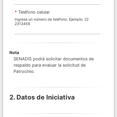
*
Teléfono celular
Ingresa un número de teléfono. Ejemplo: 22
2313456
Nota
SENADIS podrá solicitar documentos de
respaldo para evaluar la solicitud de
Patrocinio.
2. Datos de Iniciativa