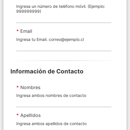
Ingresa un número de teléfono móvil. (Ejemplo:
999999999)
*
Email
Ingresa tu Email. correo@ejemplo.cl
Información de Contacto
*
Nombres
Ingresa ambos nombres de contacto
*
Apellidos
Ingresa ambos apellidos de contacto