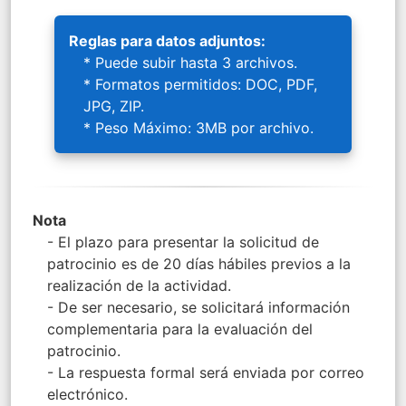
Reglas para datos adjuntos:
* Puede subir hasta 3 archivos.
* Formatos permitidos: DOC, PDF,
JPG, ZIP.
* Peso Máximo: 3MB por archivo.
Nota
- El plazo para presentar la solicitud de
patrocinio es de 20 días hábiles previos a la
realización de la actividad.
- De ser necesario, se solicitará información
complementaria para la evaluación del
patrocinio.
- La respuesta formal será enviada por correo
electrónico.