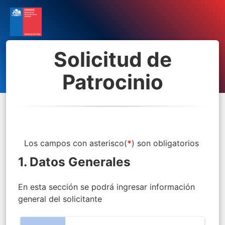
Solicitud de
Patrocinio
Los campos con asterisco(
*
) son obligatorios
1. Datos Generales
En esta sección se podrá ingresar información
general del solicitante