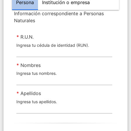
Persona
Institución o empresa
Información correspondiente a Personas
Naturales
*
R.U.N.
Ingresa tu cédula de identidad (RUN).
*
Nombres
Ingresa tus nombres.
*
Apellidos
Ingresa tus apellidos.