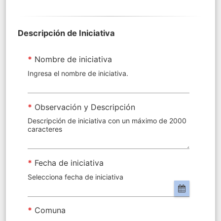
Descripción de Iniciativa
*
Nombre de iniciativa
Ingresa el nombre de iniciativa.
*
Observación y Descripción
Descripción de iniciativa con un máximo de 2000
caracteres
*
Fecha de iniciativa
Selecciona fecha de iniciativa
*
Comuna