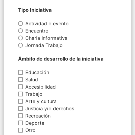
Tipo Iniciativa
Actividad o evento
Encuentro
Charla Informativa
Jornada Trabajo
Ámbito de desarrollo de la iniciativa
Educación
Salud
Accesibilidad
Trabajo
Arte y cultura
Justicia y/o derechos
Recreación
Deporte
Otro